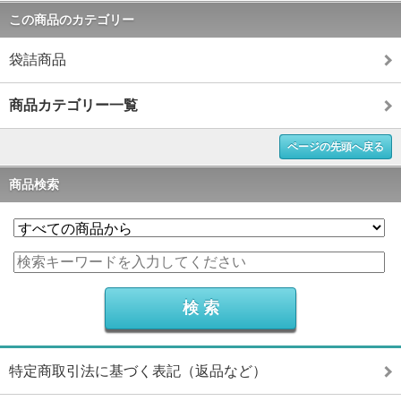
この商品のカテゴリー
袋詰商品
商品カテゴリー一覧
ページの先頭へ戻る
商品検索
特定商取引法に基づく表記（返品など）