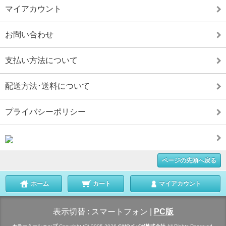
マイアカウント
お問い合わせ
支払い方法について
配送方法･送料について
プライバシーポリシー
ページの先頭へ戻る
ホーム
カート
マイアカウント
表示切替 :
スマートフォン
|
PC版