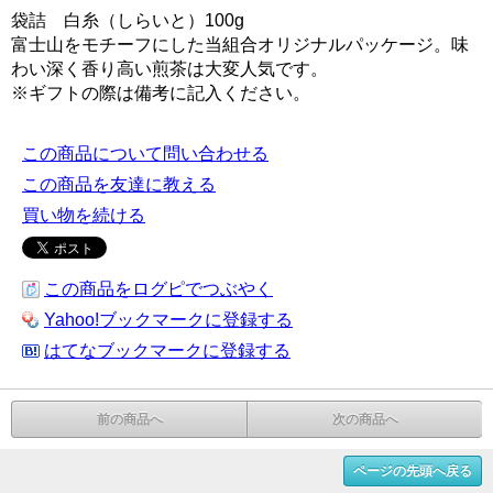
袋詰 白糸（しらいと）100g
富士山をモチーフにした当組合オリジナルパッケージ。味
わい深く香り高い煎茶は大変人気です。
※ギフトの際は備考に記入ください。
この商品について問い合わせる
この商品を友達に教える
買い物を続ける
この商品をログピでつぶやく
Yahoo!ブックマークに登録する
はてなブックマークに登録する
前の商品へ
次の商品へ
ページの先頭へ戻る