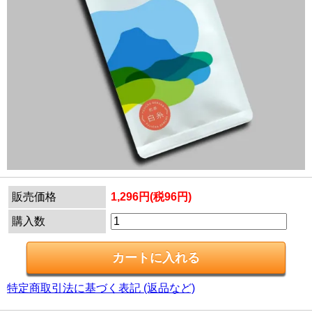
販売価格
1,296円(税96円)
購入数
特定商取引法に基づく表記 (返品など)